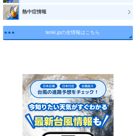
熱中症情報
tenki.jpの全情報はこちら