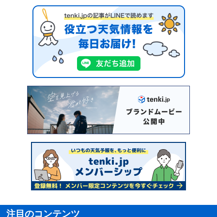
注目のコンテンツ