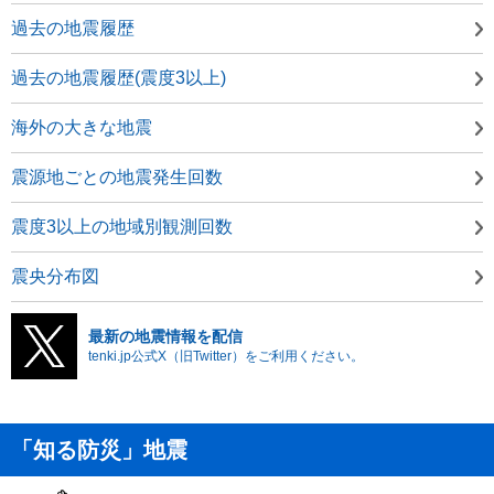
過去の地震履歴
過去の地震履歴(震度3以上)
海外の大きな地震
震源地ごとの地震発生回数
震度3以上の地域別観測回数
震央分布図
最新の地震情報を配信
tenki.jp公式X（旧Twitter）をご利用ください。
「知る防災」地震