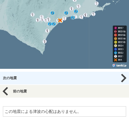
次の地震
前の地震
この地震による津波の心配はありません。