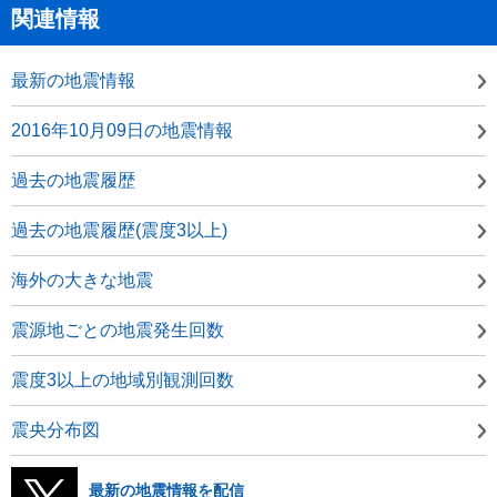
関連情報
最新の地震情報
2016年10月09日の地震情報
過去の地震履歴
過去の地震履歴(震度3以上)
海外の大きな地震
震源地ごとの地震発生回数
震度3以上の地域別観測回数
震央分布図
最新の地震情報を配信