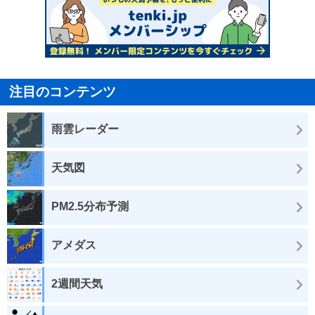
注目のコンテンツ
雨雲レーダー
天気図
PM2.5分布予測
アメダス
2週間天気