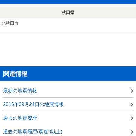
秋田県
北秋田市
関連情報
最新の地震情報
2016年09月24日の地震情報
過去の地震履歴
過去の地震履歴(震度3以上)