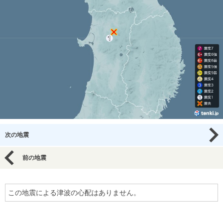
次の地震
前の地震
この地震による津波の心配はありません。