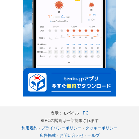
表示：
モバイル
｜
PC
※PCの閲覧は一部制限されます
利用規約
-
プライバシーポリシー
-
クッキーポリシー
広告掲載
-
お問い合わせ
-
ヘルプ