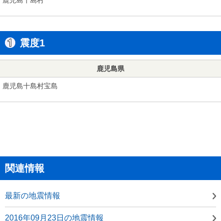
震度1
鹿児島県
鹿児島十島村宝島
関連情報
最新の地震情報
2016年09月23日の地震情報