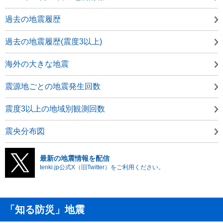
過去の地震履歴
過去の地震履歴(震度3以上)
海外の大きな地震
震源地ごとの地震発生回数
震度3以上の地域別観測回数
震央分布図
最新の地震情報を配信
tenki.jp公式X（旧Twitter）をご利用ください。
「知る防災」地震