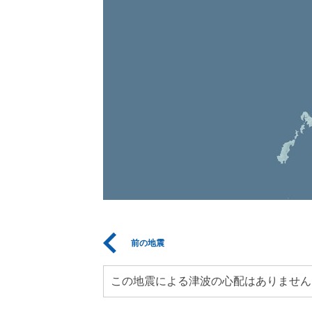
前の地震
この地震による津波の心配はありません