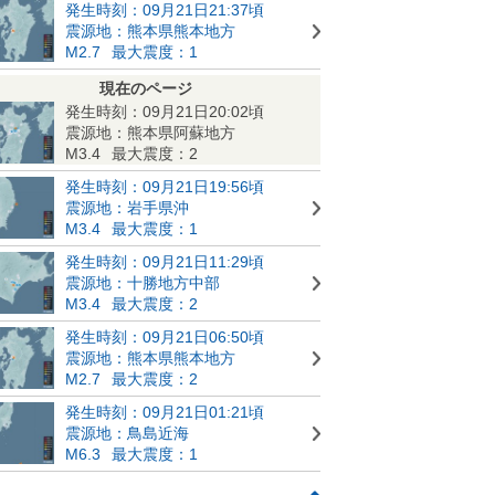
発生時刻：09月21日21:37頃
震源地：熊本県熊本地方
M2.7
最大震度：1
現在のページ
発生時刻：09月21日20:02頃
震源地：熊本県阿蘇地方
M3.4
最大震度：2
発生時刻：09月21日19:56頃
震源地：岩手県沖
M3.4
最大震度：1
発生時刻：09月21日11:29頃
震源地：十勝地方中部
M3.4
最大震度：2
発生時刻：09月21日06:50頃
震源地：熊本県熊本地方
M2.7
最大震度：2
発生時刻：09月21日01:21頃
震源地：鳥島近海
M6.3
最大震度：1