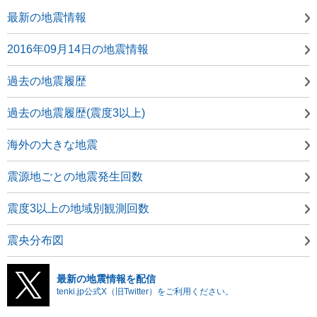
最新の地震情報
2016年09月14日の地震情報
過去の地震履歴
過去の地震履歴(震度3以上)
海外の大きな地震
震源地ごとの地震発生回数
震度3以上の地域別観測回数
震央分布図
最新の地震情報を配信
tenki.jp公式X（旧Twitter）をご利用ください。