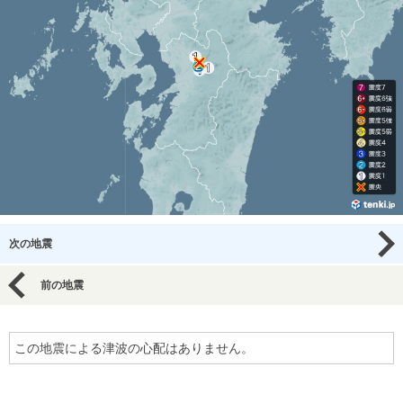
次の地震
前の地震
この地震による津波の心配はありません。