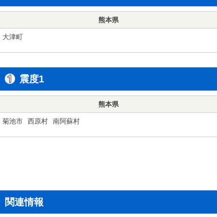
熊本県
大津町
震度1
熊本県
菊池市
西原村
南阿蘇村
関連情報