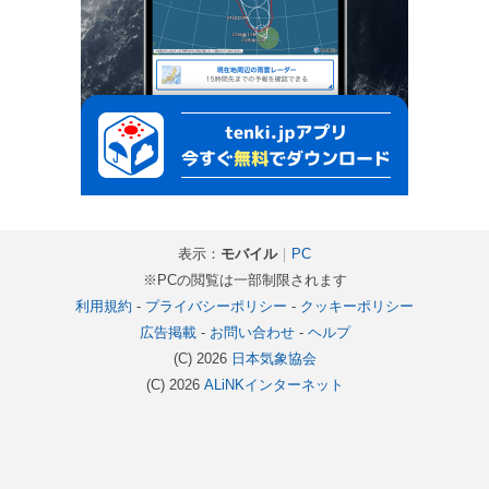
表示：
モバイル
｜
PC
※PCの閲覧は一部制限されます
利用規約
-
プライバシーポリシー
-
クッキーポリシー
広告掲載
-
お問い合わせ
-
ヘルプ
(C) 2026
日本気象協会
(C) 2026
ALiNKインターネット