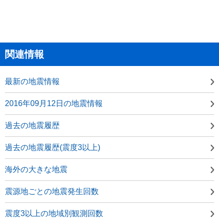
関連情報
最新の地震情報
2016年09月12日の地震情報
過去の地震履歴
過去の地震履歴(震度3以上)
海外の大きな地震
震源地ごとの地震発生回数
震度3以上の地域別観測回数