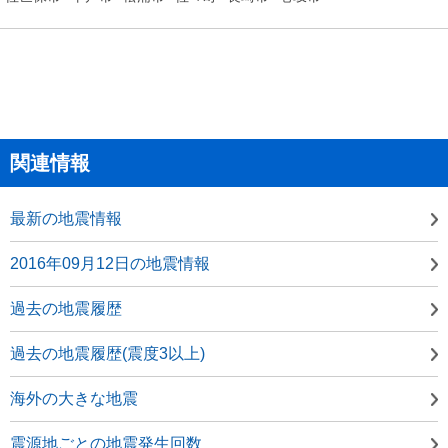
関連情報
最新の地震情報
2016年09月12日の地震情報
過去の地震履歴
過去の地震履歴(震度3以上)
海外の大きな地震
震源地ごとの地震発生回数