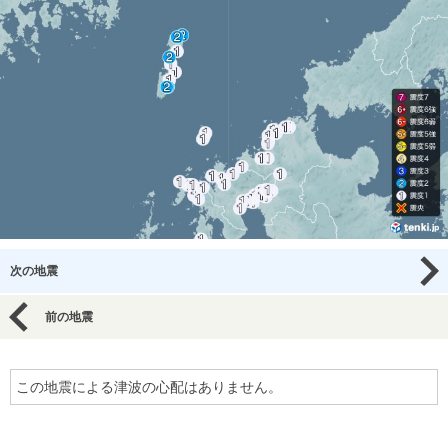
次の地震
前の地震
この地震による津波の心配はありません。