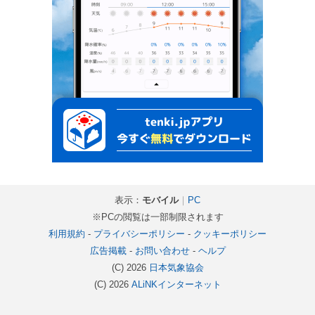
表示：
モバイル
｜
PC
※PCの閲覧は一部制限されます
利用規約
-
プライバシーポリシー
-
クッキーポリシー
広告掲載
-
お問い合わせ
-
ヘルプ
(C) 2026
日本気象協会
(C) 2026
ALiNKインターネット