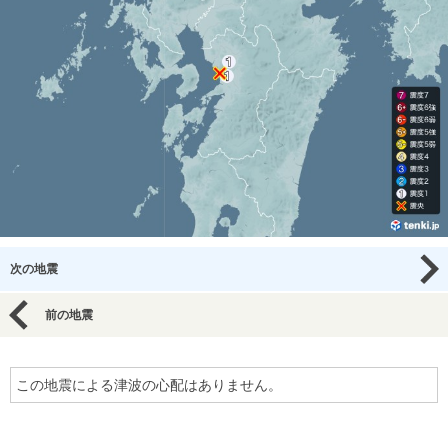
次の地震
前の地震
この地震による津波の心配はありません。