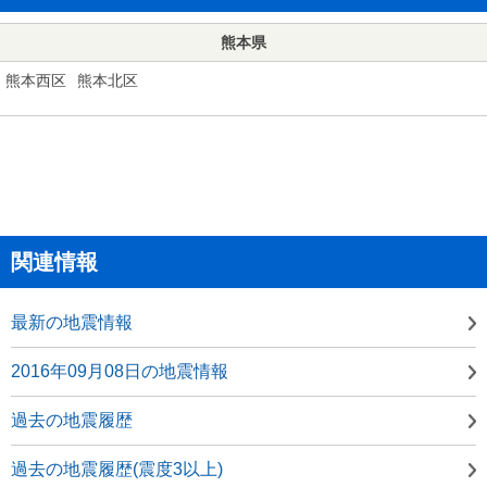
熊本県
熊本西区
熊本北区
関連情報
最新の地震情報
2016年09月08日の地震情報
過去の地震履歴
過去の地震履歴(震度3以上)