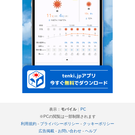
表示：
モバイル
｜
PC
※PCの閲覧は一部制限されます
利用規約
-
プライバシーポリシー
-
クッキーポリシー
広告掲載
-
お問い合わせ
-
ヘルプ