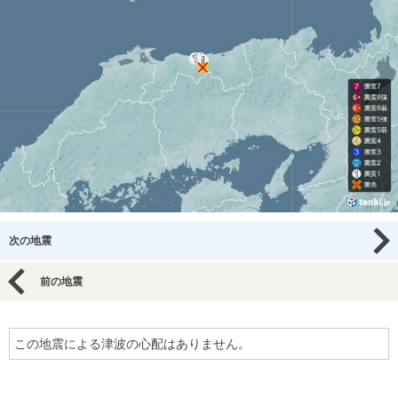
次の地震
前の地震
この地震による津波の心配はありません。