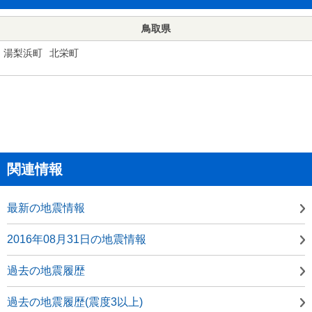
鳥取県
湯梨浜町
北栄町
関連情報
最新の地震情報
2016年08月31日の地震情報
過去の地震履歴
過去の地震履歴(震度3以上)