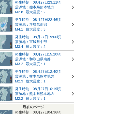
発生時刻：08月27日23:11頃
震源地：熊本県熊本地方
M2.8
最大震度：2
発生時刻：08月27日22:46頃
震源地：茨城県南部
M4.1
最大震度：3
発生時刻：08月27日19:00頃
震源地：宮城県中部
M3.4
最大震度：2
発生時刻：08月27日15:20頃
震源地：和歌山県南部
M3.2
最大震度：1
発生時刻：08月27日12:40頃
震源地：熊本県熊本地方
M2.3
最大震度：1
発生時刻：08月27日10:19頃
震源地：熊本県熊本地方
M2.2
最大震度：1
現在のページ
発生時刻：08月27日04:36頃