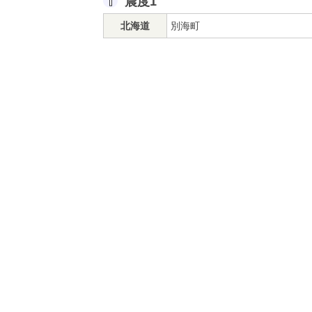
震度1
北海道
別海町