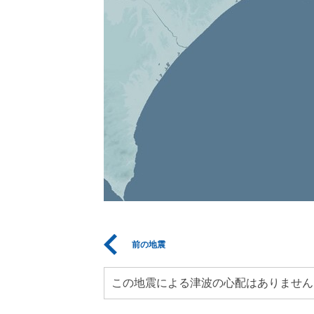
前の地震
この地震による津波の心配はありません