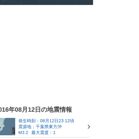
016年08月12日の地震情報
発生時刻：08月12日23:12頃
震源地：千葉県東方沖
M3.2
最大震度：1