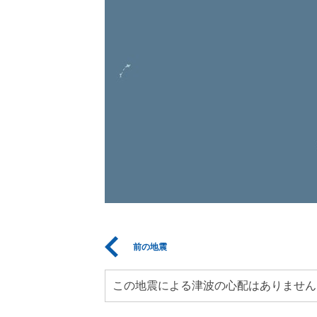
前の地震
この地震による津波の心配はありません