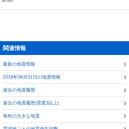
関連情報
最新の地震情報
2016年08月01日の地震情報
過去の地震履歴
過去の地震履歴(震度3以上)
海外の大きな地震
震源地ごとの地震発生回数