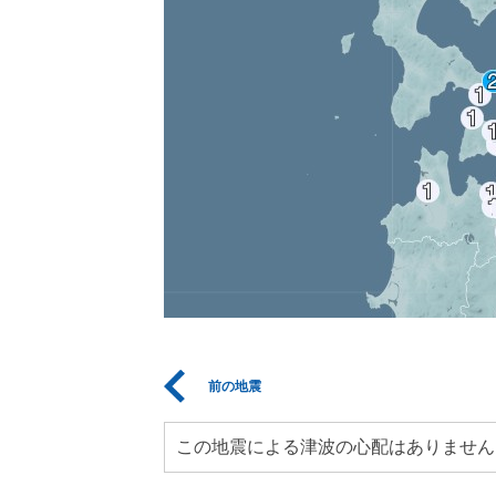
前の地震
この地震による津波の心配はありません