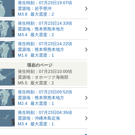
発生時刻：07月23日19:07頃
震源地：岩手県沖
M3.8
最大震度：2
発生時刻：07月23日14:33頃
震源地：熊本県熊本地方
M3.4
最大震度：2
発生時刻：07月23日14:22頃
震源地：熊本県熊本地方
M1.6
最大震度：1
現在のページ
発生時刻：07月23日10:00頃
震源地：オホーツク海南部
M5.5
最大震度：2
発生時刻：07月23日09:52頃
震源地：熊本県熊本地方
M2.4
最大震度：1
発生時刻：07月23日04:35頃
震源地：沖縄本島近海
M3.4
最大震度：1