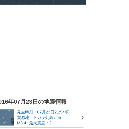
016年07月23日の地震情報
発生時刻：07月23日21:54頃
震源地：トカラ列島近海
M3.4
最大震度：2