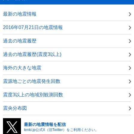
最新の地震情報
2016年07月21日の地震情報
過去の地震履歴
過去の地震履歴(震度3以上)
海外の大きな地震
震源地ごとの地震発生回数
震度3以上の地域別観測回数
震央分布図
最新の地震情報を配信
tenki.jp公式X（旧Twitter）をご利用ください。