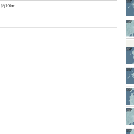
約10km