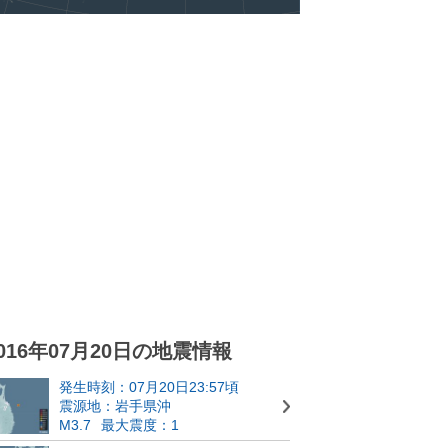
016年07月20日の地震情報
発生時刻：07月20日23:57頃
震源地：岩手県沖
M3.7
最大震度：1