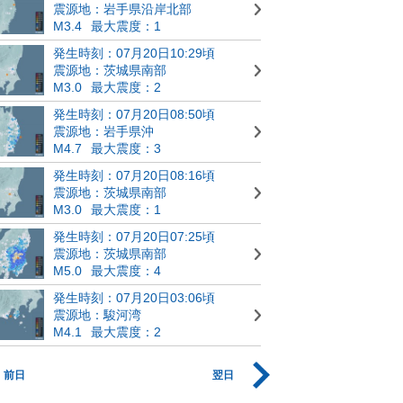
震源地：岩手県沿岸北部
M3.4
最大震度：1
発生時刻：07月20日10:29頃
震源地：茨城県南部
M3.0
最大震度：2
発生時刻：07月20日08:50頃
震源地：岩手県沖
M4.7
最大震度：3
発生時刻：07月20日08:16頃
震源地：茨城県南部
M3.0
最大震度：1
発生時刻：07月20日07:25頃
震源地：茨城県南部
M5.0
最大震度：4
発生時刻：07月20日03:06頃
震源地：駿河湾
M4.1
最大震度：2
前日
翌日