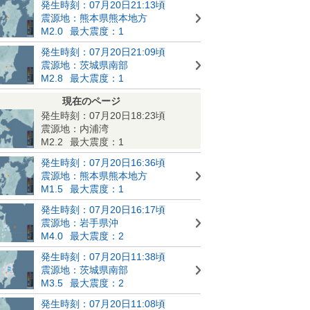
発生時刻：07月20日21:13頃
震源地：熊本県熊本地方
M2.0
最大震度：1
発生時刻：07月20日21:09頃
震源地：茨城県南部
M2.8
最大震度：1
現在のページ
発生時刻：07月20日18:23頃
震源地：内浦湾
M2.2
最大震度：1
発生時刻：07月20日16:36頃
震源地：熊本県熊本地方
M1.5
最大震度：1
発生時刻：07月20日16:17頃
震源地：岩手県沖
M4.0
最大震度：2
発生時刻：07月20日11:38頃
震源地：茨城県南部
M3.5
最大震度：2
発生時刻：07月20日11:08頃