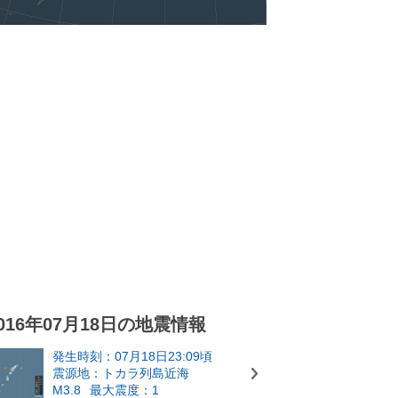
016年07月18日の地震情報
発生時刻：07月18日23:09頃
震源地：トカラ列島近海
M3.8
最大震度：1