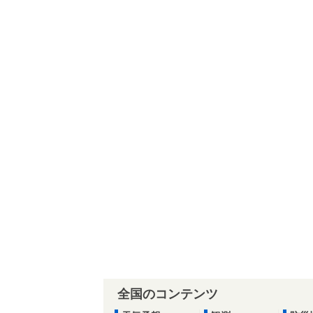
全国のコンテンツ