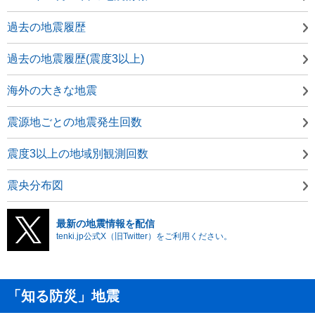
過去の地震履歴
過去の地震履歴(震度3以上)
海外の大きな地震
震源地ごとの地震発生回数
震度3以上の地域別観測回数
震央分布図
最新の地震情報を配信
tenki.jp公式X（旧Twitter）をご利用ください。
「知る防災」地震