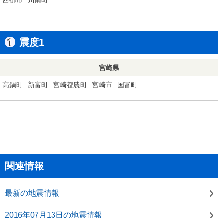
震度1
宮崎県
高鍋町
新富町
宮崎都農町
宮崎市
国富町
関連情報
最新の地震情報
2016年07月13日の地震情報