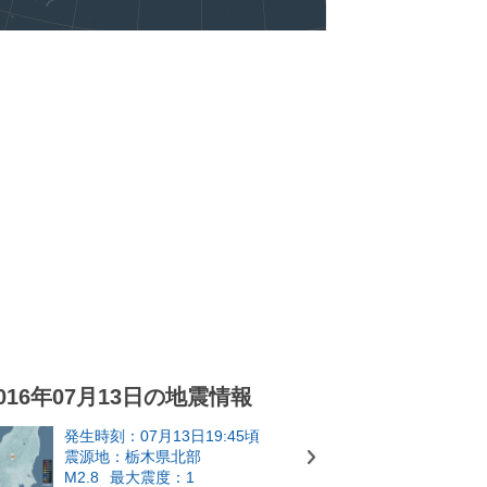
016年07月13日の地震情報
発生時刻：07月13日19:45頃
震源地：栃木県北部
M2.8
最大震度：1