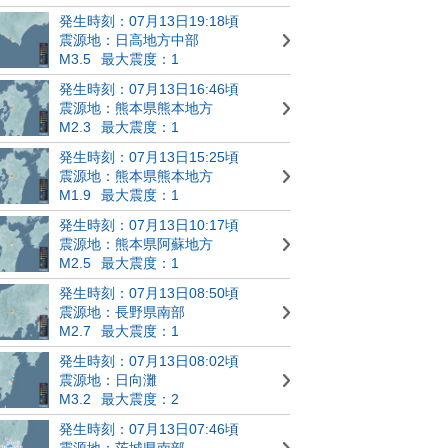
発生時刻：07月13日19:18頃
震源地：日高地方中部
M3.5
最大震度：1
発生時刻：07月13日16:46頃
震源地：熊本県熊本地方
M2.3
最大震度：1
発生時刻：07月13日15:25頃
震源地：熊本県熊本地方
M1.9
最大震度：1
発生時刻：07月13日10:17頃
震源地：熊本県阿蘇地方
M2.5
最大震度：1
発生時刻：07月13日08:50頃
震源地：長野県南部
M2.7
最大震度：1
発生時刻：07月13日08:02頃
震源地：日向灘
M3.2
最大震度：2
発生時刻：07月13日07:46頃
震源地：茨城県南部