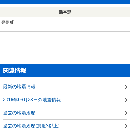
熊本県
嘉島町
関連情報
最新の地震情報
2016年06月28日の地震情報
過去の地震履歴
過去の地震履歴(震度3以上)