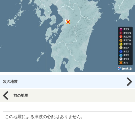
次の地震
前の地震
この地震による津波の心配はありません。