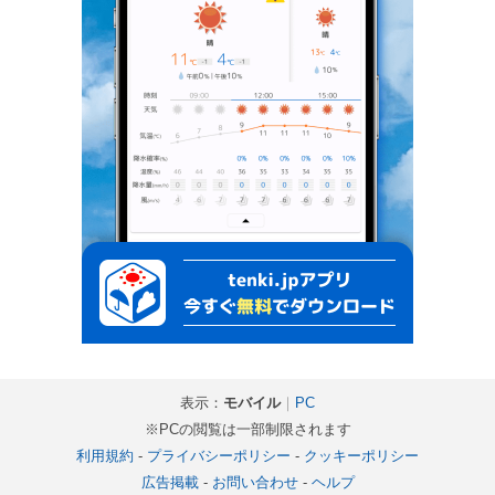
表示：
モバイル
｜
PC
※PCの閲覧は一部制限されます
利用規約
-
プライバシーポリシー
-
クッキーポリシー
広告掲載
-
お問い合わせ
-
ヘルプ