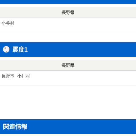
長野県
小谷村
震度1
長野県
長野市
小川村
関連情報