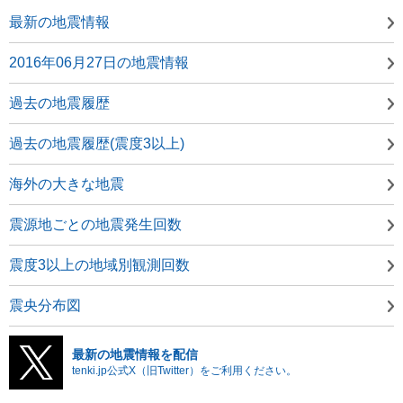
最新の地震情報
2016年06月27日の地震情報
過去の地震履歴
過去の地震履歴(震度3以上)
海外の大きな地震
震源地ごとの地震発生回数
震度3以上の地域別観測回数
震央分布図
最新の地震情報を配信
tenki.jp公式X（旧Twitter）をご利用ください。