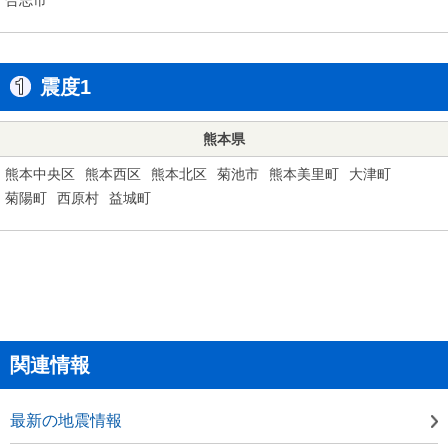
震度1
熊本県
熊本中央区
熊本西区
熊本北区
菊池市
熊本美里町
大津町
菊陽町
西原村
益城町
関連情報
最新の地震情報