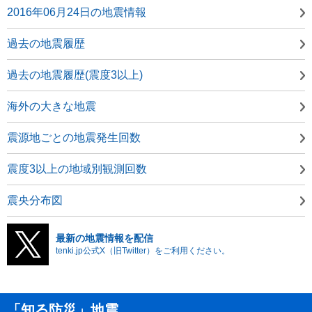
2016年06月24日の地震情報
過去の地震履歴
過去の地震履歴(震度3以上)
海外の大きな地震
震源地ごとの地震発生回数
震度3以上の地域別観測回数
震央分布図
最新の地震情報を配信
tenki.jp公式X（旧Twitter）をご利用ください。
「知る防災」地震