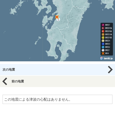
次の地震
前の地震
この地震による津波の心配はありません。