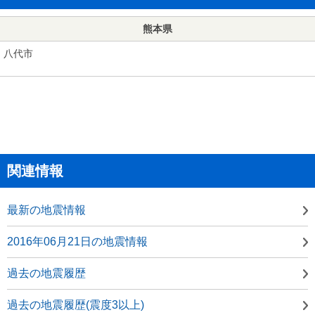
熊本県
八代市
関連情報
最新の地震情報
2016年06月21日の地震情報
過去の地震履歴
過去の地震履歴(震度3以上)