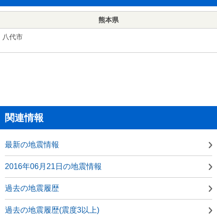
熊本県
八代市
関連情報
最新の地震情報
2016年06月21日の地震情報
過去の地震履歴
過去の地震履歴(震度3以上)