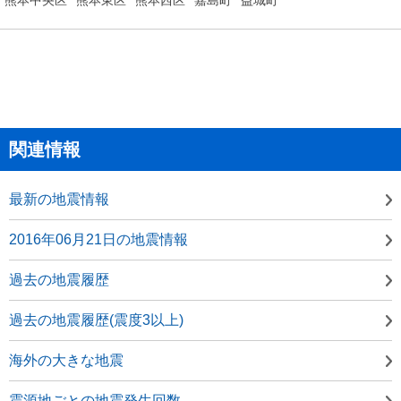
関連情報
最新の地震情報
2016年06月21日の地震情報
過去の地震履歴
過去の地震履歴(震度3以上)
海外の大きな地震
震源地ごとの地震発生回数