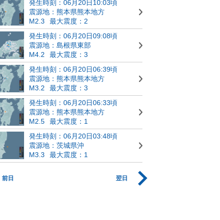
発生時刻：06月20日10:03頃
震源地：熊本県熊本地方
M2.3
最大震度：2
発生時刻：06月20日09:08頃
震源地：島根県東部
M4.2
最大震度：3
発生時刻：06月20日06:39頃
震源地：熊本県熊本地方
M3.2
最大震度：3
発生時刻：06月20日06:33頃
震源地：熊本県熊本地方
M2.5
最大震度：1
発生時刻：06月20日03:48頃
震源地：茨城県沖
M3.3
最大震度：1
前日
翌日