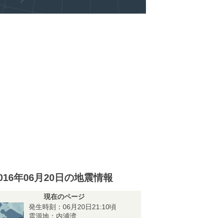
016年06月20日の地震情報
現在のページ
発生時刻：06月20日21:10頃
震源地：内浦湾