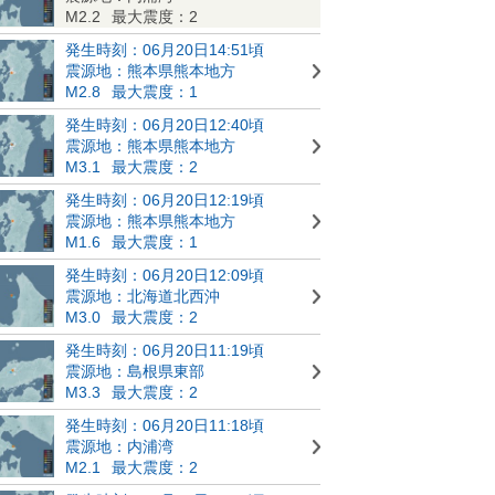
M2.2
最大震度：2
発生時刻：06月20日14:51頃
震源地：熊本県熊本地方
M2.8
最大震度：1
発生時刻：06月20日12:40頃
震源地：熊本県熊本地方
M3.1
最大震度：2
発生時刻：06月20日12:19頃
震源地：熊本県熊本地方
M1.6
最大震度：1
発生時刻：06月20日12:09頃
震源地：北海道北西沖
M3.0
最大震度：2
発生時刻：06月20日11:19頃
震源地：島根県東部
M3.3
最大震度：2
発生時刻：06月20日11:18頃
震源地：内浦湾
M2.1
最大震度：2