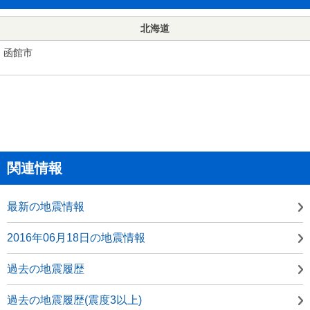
北海道
函館市
関連情報
最新の地震情報
2016年06月18日の地震情報
過去の地震履歴
過去の地震履歴(震度3以上)