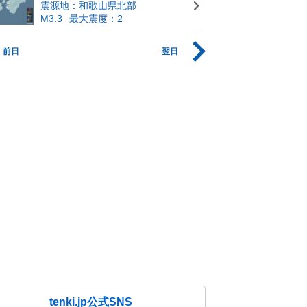
震源地：和歌山県北部
M3.3
最大震度：2
前日
翌日
tenki.jp公式SNS