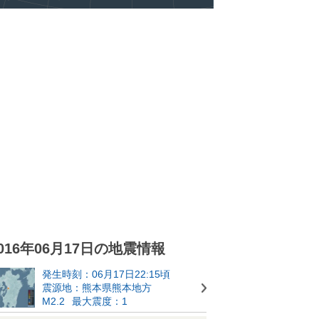
016年06月17日の地震情報
発生時刻：06月17日22:15頃
震源地：熊本県熊本地方
M2.2
最大震度：1