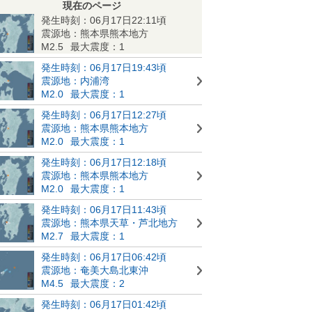
現在のページ
発生時刻：06月17日22:11頃
震源地：熊本県熊本地方
M2.5
最大震度：1
発生時刻：06月17日19:43頃
震源地：内浦湾
M2.0
最大震度：1
発生時刻：06月17日12:27頃
震源地：熊本県熊本地方
M2.0
最大震度：1
発生時刻：06月17日12:18頃
震源地：熊本県熊本地方
M2.0
最大震度：1
発生時刻：06月17日11:43頃
震源地：熊本県天草・芦北地方
M2.7
最大震度：1
発生時刻：06月17日06:42頃
震源地：奄美大島北東沖
M4.5
最大震度：2
発生時刻：06月17日01:42頃