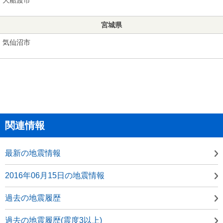
宮城県
気仙沼市
関連情報
最新の地震情報
2016年06月15日の地震情報
過去の地震履歴
過去の地震履歴(震度3以上)