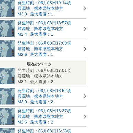
発生時刻：06月08日19:14頃
震源地：熊本県熊本地方
M3.0
最大震度：1
発生時刻：06月08日18:57頃
震源地：熊本県熊本地方
M2.4
最大震度：1
発生時刻：06月08日17:09頃
震源地：熊本県熊本地方
M2.6
最大震度：1
現在のページ
発生時刻：06月08日17:01頃
震源地：熊本県熊本地方
M3.1
最大震度：2
発生時刻：06月08日16:52頃
震源地：熊本県熊本地方
M3.0
最大震度：2
発生時刻：06月08日16:37頃
震源地：熊本県熊本地方
M2.6
最大震度：2
発生時刻：06月08日16:28頃