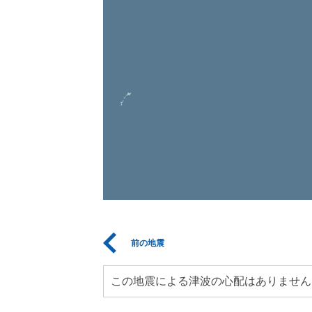
前の地震
この地震による津波の心配はありません