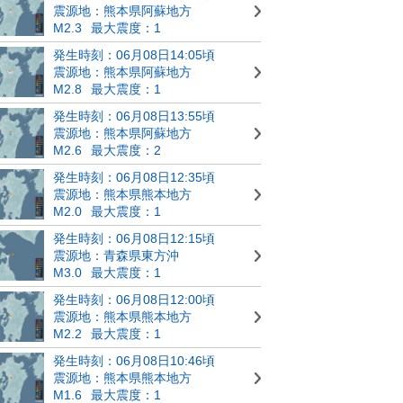
震源地：熊本県阿蘇地方
M2.3
最大震度：1
発生時刻：06月08日14:05頃
震源地：熊本県阿蘇地方
M2.8
最大震度：1
発生時刻：06月08日13:55頃
震源地：熊本県阿蘇地方
M2.6
最大震度：2
発生時刻：06月08日12:35頃
震源地：熊本県熊本地方
M2.0
最大震度：1
発生時刻：06月08日12:15頃
震源地：青森県東方沖
M3.0
最大震度：1
発生時刻：06月08日12:00頃
震源地：熊本県熊本地方
M2.2
最大震度：1
発生時刻：06月08日10:46頃
震源地：熊本県熊本地方
M1.6
最大震度：1