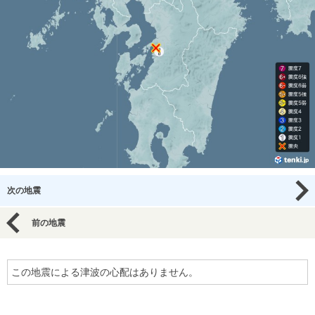
次の地震
前の地震
この地震による津波の心配はありません。