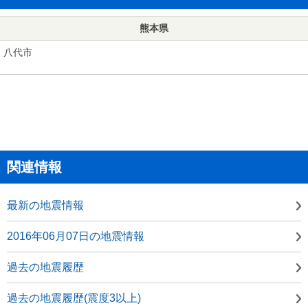
熊本県
八代市
関連情報
最新の地震情報
2016年06月07日の地震情報
過去の地震履歴
過去の地震履歴(震度3以上)