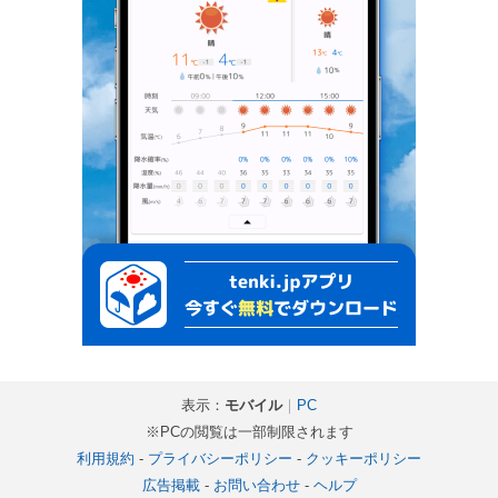
表示：
モバイル
｜
PC
※PCの閲覧は一部制限されます
利用規約
-
プライバシーポリシー
-
クッキーポリシー
広告掲載
-
お問い合わせ
-
ヘルプ