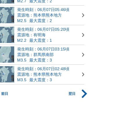
M2.7
最大震度：2
発生時刻：06月07日05:46頃
震源地：熊本県熊本地方
M2.5
最大震度：2
発生時刻：06月07日05:20頃
震源地：有明海
M2.2
最大震度：1
発生時刻：06月07日03:15頃
震源地：群馬県南部
M3.5
最大震度：3
発生時刻：06月07日02:48頃
震源地：熊本県熊本地方
M3.5
最大震度：3
前日
翌日