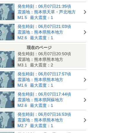
発生時刻：06月07日21:35頃
震源地：熊本県天草・芦北地方
M1.5
最大震度：1
発生時刻：06月07日21:03頃
震源地：熊本県熊本地方
M2.6
最大震度：1
現在のページ
発生時刻：06月07日20:50頃
震源地：熊本県熊本地方
M3.1
最大震度：2
発生時刻：06月07日17:57頃
震源地：熊本県熊本地方
M1.6
最大震度：1
発生時刻：06月07日17:44頃
震源地：熊本県阿蘇地方
M2.6
最大震度：1
発生時刻：06月07日16:53頃
震源地：熊本県熊本地方
M2.7
最大震度：1