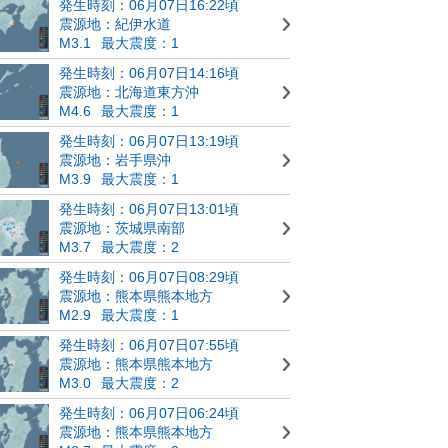
発生時刻：06月07日16:22頃
震源地：紀伊水道
M3.1
最大震度：1
発生時刻：06月07日14:16頃
震源地：北海道東方沖
M4.6
最大震度：1
発生時刻：06月07日13:19頃
震源地：岩手県沖
M3.9
最大震度：1
発生時刻：06月07日13:01頃
震源地：茨城県南部
M3.7
最大震度：2
発生時刻：06月07日08:29頃
震源地：熊本県熊本地方
M2.9
最大震度：1
発生時刻：06月07日07:55頃
震源地：熊本県熊本地方
M3.0
最大震度：2
発生時刻：06月07日06:24頃
震源地：熊本県熊本地方