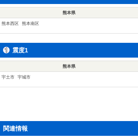
熊本県
熊本西区
熊本南区
震度1
熊本県
宇土市
宇城市
関連情報