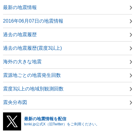
最新の地震情報
2016年06月07日の地震情報
過去の地震履歴
過去の地震履歴(震度3以上)
海外の大きな地震
震源地ごとの地震発生回数
震度3以上の地域別観測回数
震央分布図
最新の地震情報を配信
tenki.jp公式X（旧Twitter）をご利用ください。