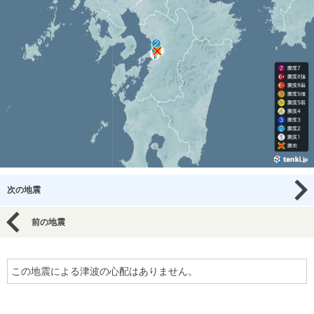
次の地震
前の地震
この地震による津波の心配はありません。