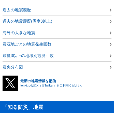
過去の地震履歴
過去の地震履歴(震度3以上)
海外の大きな地震
震源地ごとの地震発生回数
震度3以上の地域別観測回数
震央分布図
最新の地震情報を配信
tenki.jp公式X（旧Twitter）をご利用ください。
「知る防災」地震