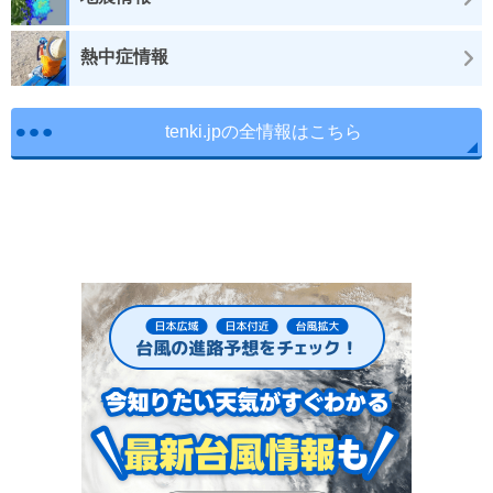
熱中症情報
tenki.jpの全情報はこちら