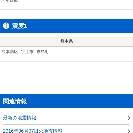
震度1
熊本県
熊本南区
宇土市
嘉島町
関連情報
最新の地震情報
2016年06月07日の地震情報