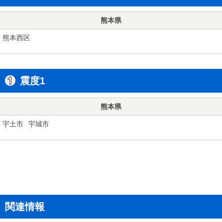
熊本県
熊本西区
震度1
熊本県
宇土市
宇城市
関連情報