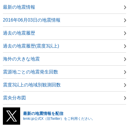
最新の地震情報
2016年06月03日の地震情報
過去の地震履歴
過去の地震履歴(震度3以上)
海外の大きな地震
震源地ごとの地震発生回数
震度3以上の地域別観測回数
震央分布図
最新の地震情報を配信
tenki.jp公式X（旧Twitter）をご利用ください。