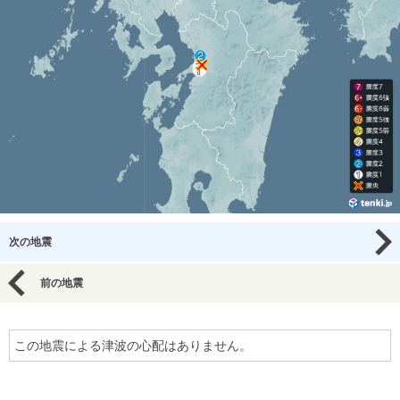
次の地震
前の地震
この地震による津波の心配はありません。