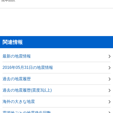
関連情報
最新の地震情報
2016年05月31日の地震情報
過去の地震履歴
過去の地震履歴(震度3以上)
海外の大きな地震
震源地ごとの地震発生回数