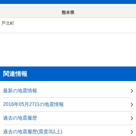
熊本県
芦北町
関連情報
最新の地震情報
2016年05月27日の地震情報
過去の地震履歴
過去の地震履歴(震度3以上)