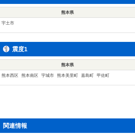
熊本県
宇土市
震度1
熊本県
熊本西区
熊本南区
宇城市
熊本美里町
嘉島町
甲佐町
関連情報