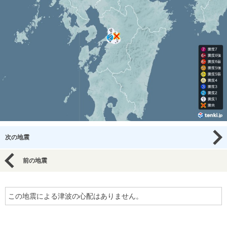
次の地震
前の地震
この地震による津波の心配はありません。