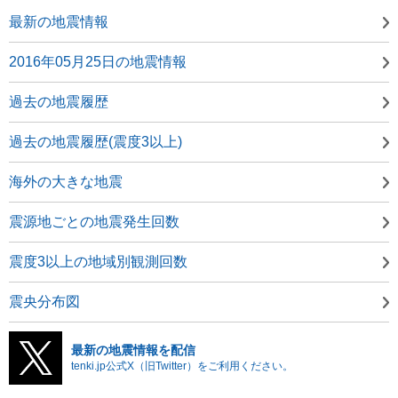
最新の地震情報
2016年05月25日の地震情報
過去の地震履歴
過去の地震履歴(震度3以上)
海外の大きな地震
震源地ごとの地震発生回数
震度3以上の地域別観測回数
震央分布図
最新の地震情報を配信
tenki.jp公式X（旧Twitter）をご利用ください。