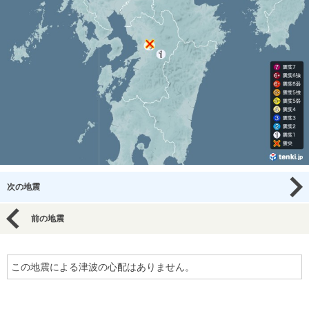
次の地震
前の地震
この地震による津波の心配はありません。