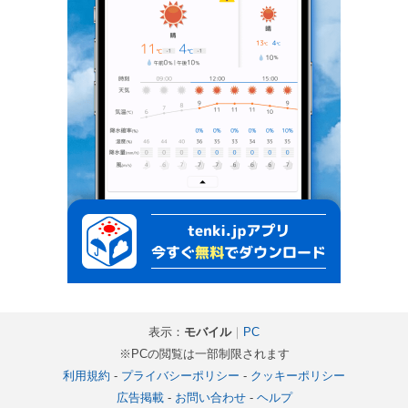
表示：
モバイル
｜
PC
※PCの閲覧は一部制限されます
利用規約
-
プライバシーポリシー
-
クッキーポリシー
広告掲載
-
お問い合わせ
-
ヘルプ