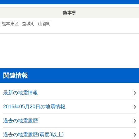
熊本県
熊本東区
益城町
山都町
関連情報
最新の地震情報
2016年05月20日の地震情報
過去の地震履歴
過去の地震履歴(震度3以上)