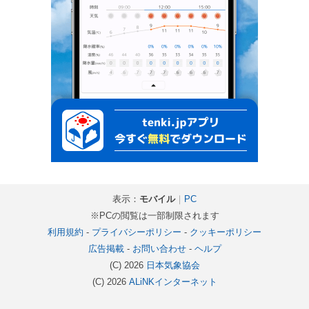
表示：
モバイル
｜
PC
※PCの閲覧は一部制限されます
利用規約
-
プライバシーポリシー
-
クッキーポリシー
広告掲載
-
お問い合わせ
-
ヘルプ
(C) 2026
日本気象協会
(C) 2026
ALiNKインターネット