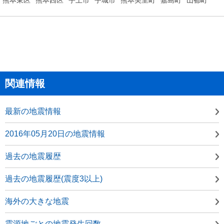
関連情報
最新の地震情報
2016年05月20日の地震情報
過去の地震履歴
過去の地震履歴(震度3以上)
海外の大きな地震
震源地ごとの地震発生回数