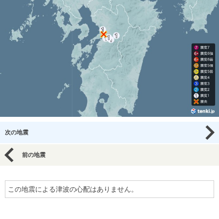
次の地震
前の地震
この地震による津波の心配はありません。