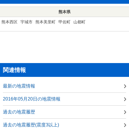
熊本県
熊本西区
宇城市
熊本美里町
甲佐町
山都町
関連情報
最新の地震情報
2016年05月20日の地震情報
過去の地震履歴
過去の地震履歴(震度3以上)