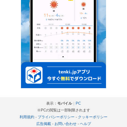
表示：
モバイル
｜
PC
※PCの閲覧は一部制限されます
利用規約
-
プライバシーポリシー
-
クッキーポリシー
広告掲載
-
お問い合わせ
-
ヘルプ