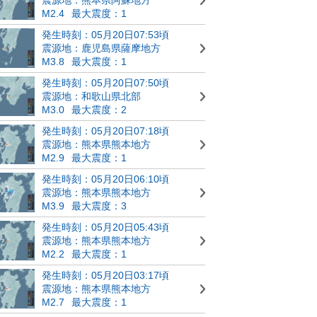
M2.4
最大震度：1
発生時刻：05月20日07:53頃
震源地：鹿児島県薩摩地方
M3.8
最大震度：1
発生時刻：05月20日07:50頃
震源地：和歌山県北部
M3.0
最大震度：2
発生時刻：05月20日07:18頃
震源地：熊本県熊本地方
M2.9
最大震度：1
発生時刻：05月20日06:10頃
震源地：熊本県熊本地方
M3.9
最大震度：3
発生時刻：05月20日05:43頃
震源地：熊本県熊本地方
M2.2
最大震度：1
発生時刻：05月20日03:17頃
震源地：熊本県熊本地方
M2.7
最大震度：1