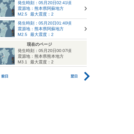
発生時刻：05月20日02:41頃
震源地：熊本県阿蘇地方
M2.5
最大震度：2
発生時刻：05月20日01:40頃
震源地：熊本県阿蘇地方
M2.5
最大震度：2
現在のページ
発生時刻：05月20日00:07頃
震源地：熊本県熊本地方
M3.1
最大震度：2
前日
翌日