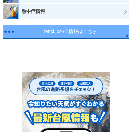
熱中症情報
tenki.jpの全情報はこちら