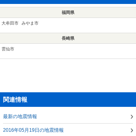
福岡県
大牟田市
みやま市
長崎県
雲仙市
関連情報
最新の地震情報
2016年05月19日の地震情報