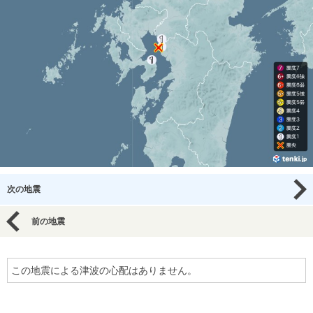
次の地震
前の地震
この地震による津波の心配はありません。