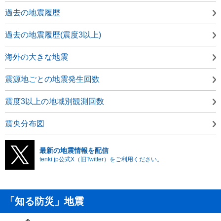
過去の地震履歴
過去の地震履歴(震度3以上)
海外の大きな地震
震源地ごとの地震発生回数
震度3以上の地域別観測回数
震央分布図
最新の地震情報を配信
tenki.jp公式X（旧Twitter）をご利用ください。
「知る防災」地震