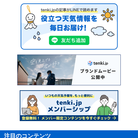
注目のコンテンツ