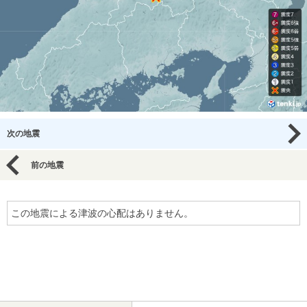
次の地震
前の地震
この地震による津波の心配はありません。