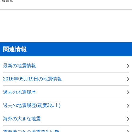
関連情報
最新の地震情報
2016年05月19日の地震情報
過去の地震履歴
過去の地震履歴(震度3以上)
海外の大きな地震
震源地ごとの地震発生回数