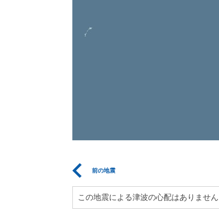
前の地震
この地震による津波の心配はありません