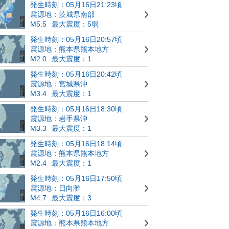
発生時刻：05月16日21:23頃
震源地：茨城県南部
M5.5
最大震度：5弱
発生時刻：05月16日20:57頃
震源地：熊本県熊本地方
M2.0
最大震度：1
発生時刻：05月16日20:42頃
震源地：宮城県沖
M3.4
最大震度：1
発生時刻：05月16日18:30頃
震源地：岩手県沖
M3.3
最大震度：1
発生時刻：05月16日18:14頃
震源地：熊本県熊本地方
M2.4
最大震度：1
発生時刻：05月16日17:50頃
震源地：日向灘
M4.7
最大震度：3
発生時刻：05月16日16:00頃
震源地：熊本県熊本地方