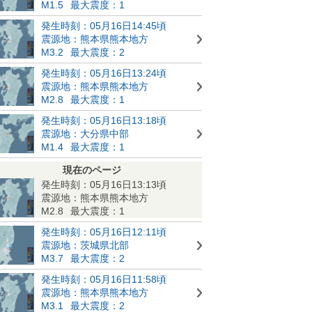
M1.5
最大震度：1
発生時刻：05月16日14:45頃
震源地：熊本県熊本地方
M3.2
最大震度：2
発生時刻：05月16日13:24頃
震源地：熊本県熊本地方
M2.8
最大震度：1
発生時刻：05月16日13:18頃
震源地：大分県中部
M1.4
最大震度：1
現在のページ
発生時刻：05月16日13:13頃
震源地：熊本県熊本地方
M2.8
最大震度：1
発生時刻：05月16日12:11頃
震源地：茨城県北部
M3.7
最大震度：2
発生時刻：05月16日11:58頃
震源地：熊本県熊本地方
M3.1
最大震度：2