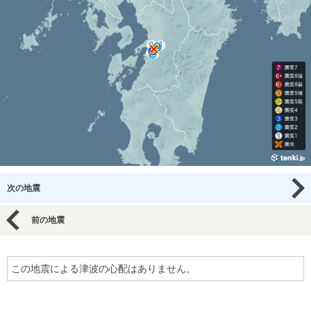
次の地震
前の地震
この地震による津波の心配はありません。