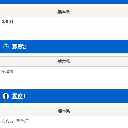
熊本県
氷川町
震度2
熊本県
宇城市
震度1
熊本県
八代市
甲佐町