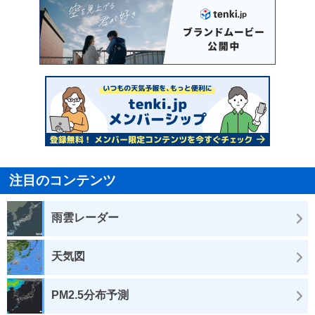
注目のコンテンツ
雨雲レーダー
天気図
PM2.5分布予測