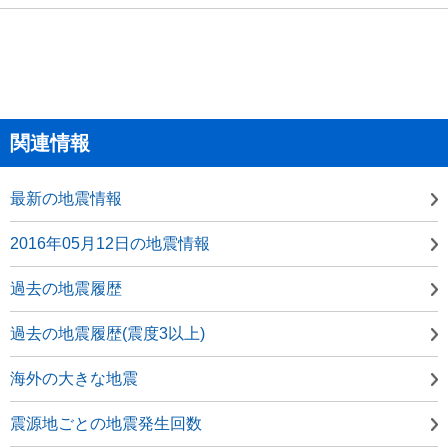
関連情報
最新の地震情報
2016年05月12日の地震情報
過去の地震履歴
過去の地震履歴(震度3以上)
海外の大きな地震
震源地ごとの地震発生回数