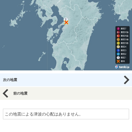
次の地震
前の地震
この地震による津波の心配はありません。