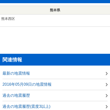
熊本県
熊本西区
関連情報
最新の地震情報
2016年05月09日の地震情報
過去の地震履歴
過去の地震履歴(震度3以上)