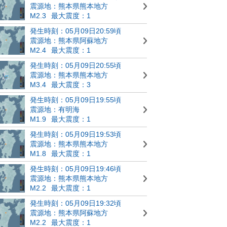
震源地：熊本県熊本地方
M2.3
最大震度：1
発生時刻：05月09日20:59頃
震源地：熊本県阿蘇地方
M2.4
最大震度：1
発生時刻：05月09日20:55頃
震源地：熊本県熊本地方
M3.4
最大震度：3
発生時刻：05月09日19:55頃
震源地：有明海
M1.9
最大震度：1
発生時刻：05月09日19:53頃
震源地：熊本県熊本地方
M1.8
最大震度：1
発生時刻：05月09日19:46頃
震源地：熊本県熊本地方
M2.2
最大震度：1
発生時刻：05月09日19:32頃
震源地：熊本県阿蘇地方
M2.2
最大震度：1