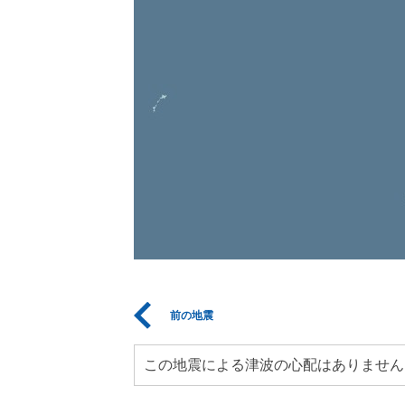
前の地震
この地震による津波の心配はありません