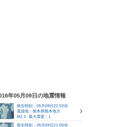
016年05月09日の地震情報
発生時刻：05月09日22:02頃
震源地：熊本県熊本地方
M2.3
最大震度：1
発生時刻：05月09日21:05頃