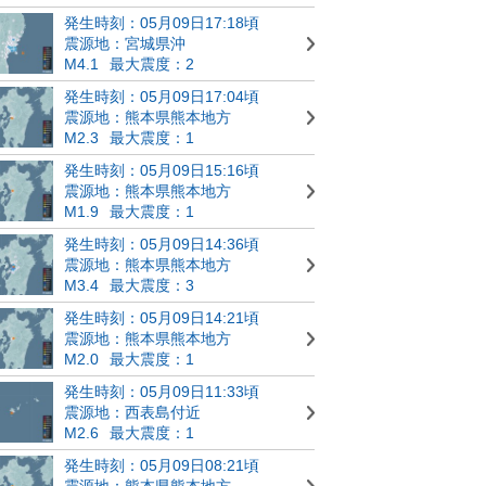
発生時刻：05月09日17:18頃
震源地：宮城県沖
M4.1
最大震度：2
発生時刻：05月09日17:04頃
震源地：熊本県熊本地方
M2.3
最大震度：1
発生時刻：05月09日15:16頃
震源地：熊本県熊本地方
M1.9
最大震度：1
発生時刻：05月09日14:36頃
震源地：熊本県熊本地方
M3.4
最大震度：3
発生時刻：05月09日14:21頃
震源地：熊本県熊本地方
M2.0
最大震度：1
発生時刻：05月09日11:33頃
震源地：西表島付近
M2.6
最大震度：1
発生時刻：05月09日08:21頃
震源地：熊本県熊本地方