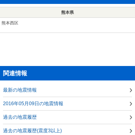
熊本県
熊本西区
関連情報
最新の地震情報
2016年05月09日の地震情報
過去の地震履歴
過去の地震履歴(震度3以上)