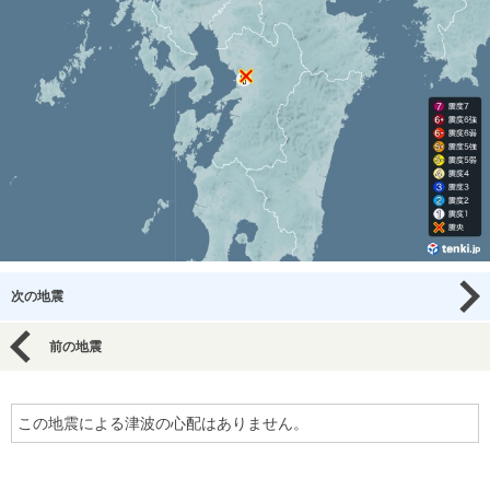
次の地震
前の地震
この地震による津波の心配はありません。