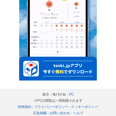
表示：
モバイル
｜
PC
※PCの閲覧は一部制限されます
利用規約
-
プライバシーポリシー
-
クッキーポリシー
広告掲載
-
お問い合わせ
-
ヘルプ