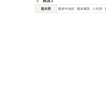
震度1
熊本県
熊本中央区
熊本東区
八代市