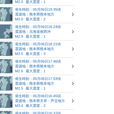
M2.0
最大震度：1
発生時刻：05月06日19:35頃
震源地：熊本県熊本地方
M3.0
最大震度：2
発生時刻：05月06日18:24頃
震源地：北海道南西沖
M2.9
最大震度：1
発生時刻：05月06日18:21頃
震源地：熊本県熊本地方
M3.5
最大震度：3
発生時刻：05月06日17:46頃
震源地：熊本県熊本地方
M2.6
最大震度：1
発生時刻：05月06日17:03頃
震源地：熊本県熊本地方
M2.5
最大震度：1
発生時刻：05月06日16:45頃
震源地：熊本県天草・芦北地方
M3.4
最大震度：2
発生時刻：05月06日16:37頃