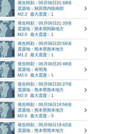
発生時刻：05月06日21:58頃
震源地：秋田県内陸南部
M2.2
最大震度：1
発生時刻：05月06日21:33頃
震源地：熊本県阿蘇地方
M2.0
最大震度：1
発生時刻：05月06日20:56頃
震源地：熊本県熊本地方
M1.2
最大震度：1
発生時刻：05月06日20:48頃
震源地：有明海
M2.0
最大震度：1
発生時刻：05月06日20:27頃
震源地：熊本県熊本地方
M2.0
最大震度：1
発生時刻：05月06日19:56頃
震源地：熊本県熊本地方
M2.6
最大震度：3
発生時刻：05月06日19:42頃
震源地：熊本県熊本地方