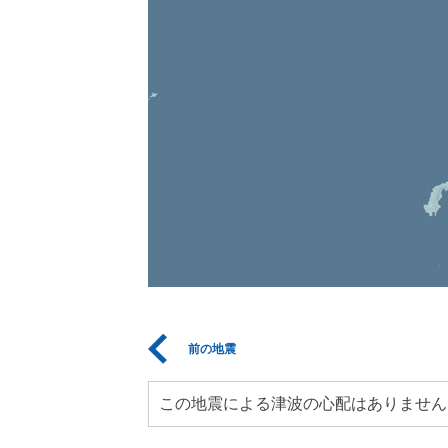
前の地震
この地震による津波の心配はありません